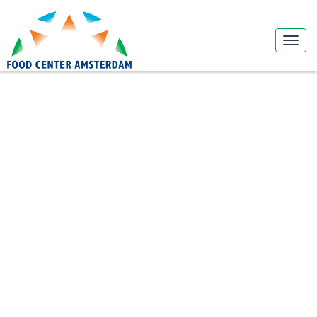
Niet gevonden