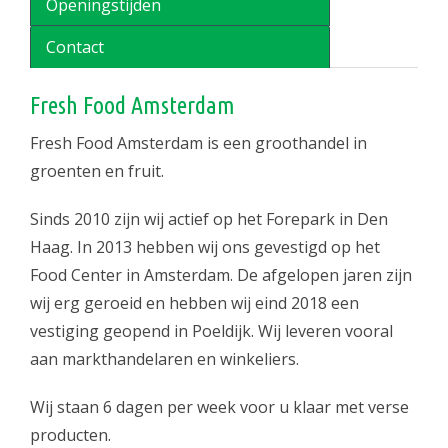
Openingstijden
Contact
Fresh Food Amsterdam
Fresh Food Amsterdam is een groothandel in
groenten en fruit.
Sinds 2010 zijn wij actief op het Forepark in Den
Haag. In 2013 hebben wij ons gevestigd op het
Food Center in Amsterdam. De afgelopen jaren zijn
wij erg geroeid en hebben wij eind 2018 een
vestiging geopend in Poeldijk. Wij leveren vooral
aan markthandelaren en winkeliers.
Wij staan 6 dagen per week voor u klaar met verse
producten.