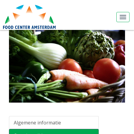
Algemene informatie