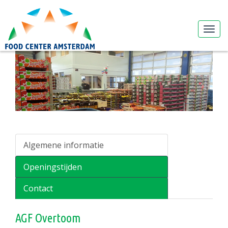
Algemene informatie
Openingstijden
Contact
AGF Overtoom