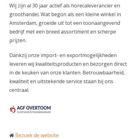
Wij zijn al 30 jaar actief als horecaleverancier en
groothandel. Wat begon als een kleine winkel in
Amsterdam, groeide uit tot een toonaangevend
bedrijf met een breed assortiment en scherpe
prijzen.
Dankzij onze import- en exportmogelijkheden
leveren wij kwaliteitsproducten en bezorgen direct
in de keuken van onze klanten. Betrouwbaarheid,
kwaliteit en uitstekende service staan bij ons
centraal.
Bezoek de website